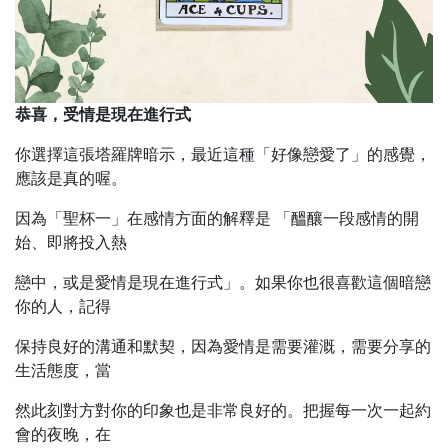
恭喜，受情是現在進行式
你選擇這張塔羅牌暗示，最近這種「好像戀愛了」的感覺，
應該是真的喔。
因為「聖杯一」在感情方面的解釋是 「醞釀一段感情的開
始、即將投入熱
戀中，或是愛情是現在進行式」。如果你也很喜歡這個暗戀
你的人，記得
保持良好的溝通和默契，因為愛情是需要灌溉，需要分享的
生活態度，當
然此刻對方對你的印象也是非常良好的。把握每一次一起約
會的夜晚，在