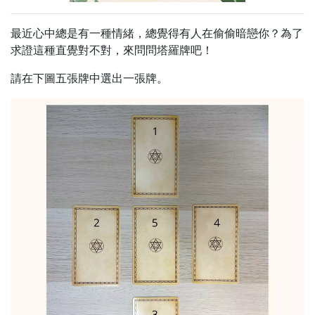
最近心中總是有一種情緒，總覺得有人在偷偷暗戀你？為了
求證這種直覺對不對，來問問塔羅牌吧！
請在下圖五張牌中選出一張牌。