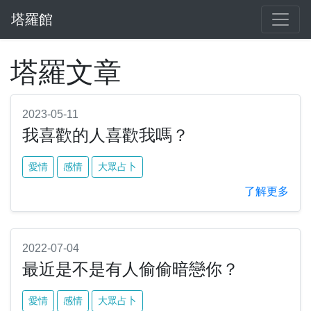
塔羅館
塔羅文章
2023-05-11
我喜歡的人喜歡我嗎？
愛情
感情
大眾占卜
了解更多
2022-07-04
最近是不是有人偷偷暗戀你？
愛情
感情
大眾占卜