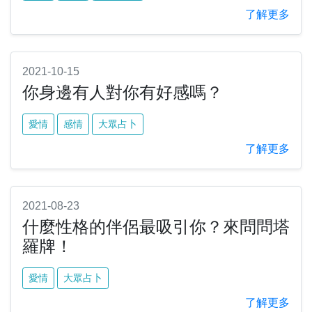
了解更多
2021-10-15
你身邊有人對你有好感嗎？
愛情
感情
大眾占卜
了解更多
2021-08-23
什麼性格的伴侶最吸引你？來問問塔
羅牌！
愛情
大眾占卜
了解更多