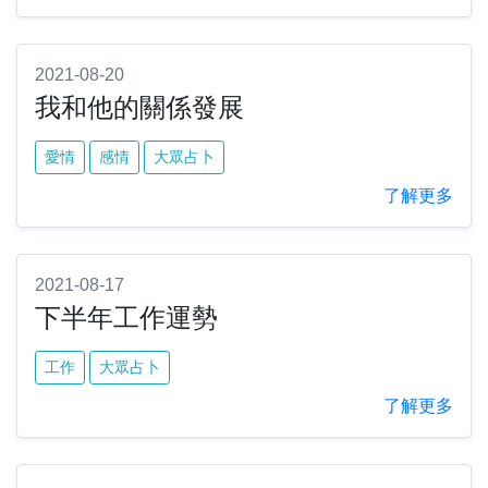
2021-08-20
我和他的關係發展
愛情
感情
大眾占卜
了解更多
2021-08-17
下半年工作運勢
工作
大眾占卜
了解更多